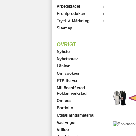
Arbetskläder
Profilprodukter
Tryck & Märkning
Sitemap
ÖVRIGT
Nyheter
Nyhetsbrev
Länkar
Om cookies
FTP-Server
Miljöcertifierad
Reklamverkstad
Om oss
Portfolio
Utställningsmaterial
Vad vi gör
Villkor