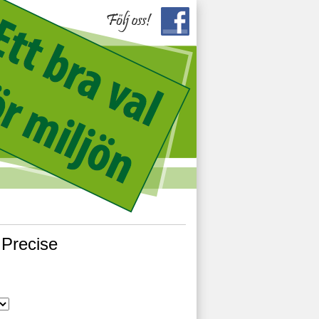
 Precise