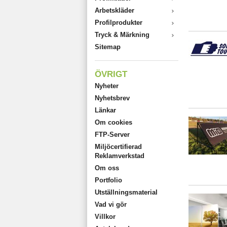
Arbetskläder
Profilprodukter
Tryck & Märkning
Sitemap
ÖVRIGT
Nyheter
Nyhetsbrev
Länkar
Om cookies
FTP-Server
Miljöcertifierad
Reklamverkstad
Om oss
Portfolio
Utställningsmaterial
Vad vi gör
Villkor