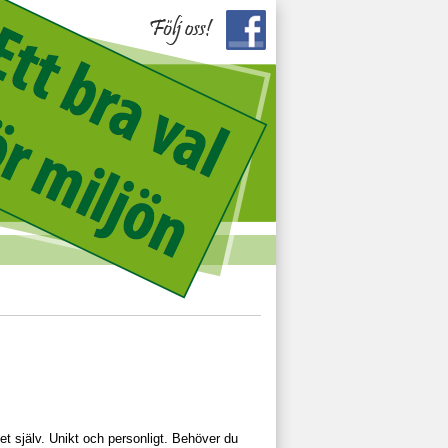
et själv. Unikt och personligt. Behöver du