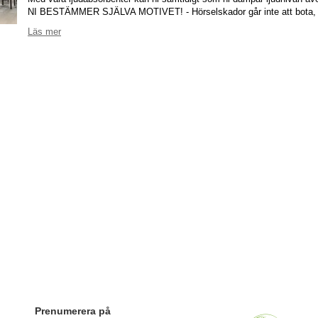
NI BESTÄMMER SJÄLVA MOTIVET! - Hörselskador går inte att bota, 
Läs mer
Prenumerera på