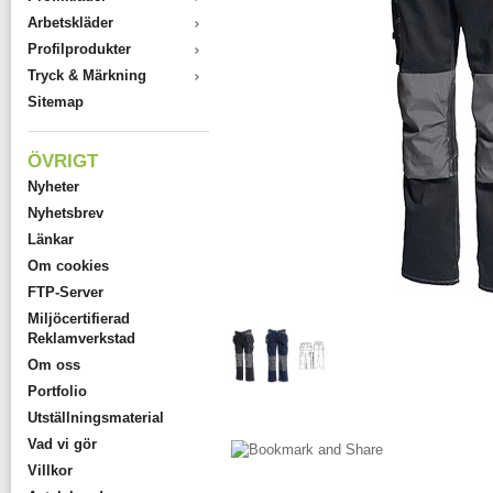
Arbetskläder
Profilprodukter
Tryck & Märkning
Sitemap
ÖVRIGT
Nyheter
Nyhetsbrev
Länkar
Om cookies
FTP-Server
Miljöcertifierad
Reklamverkstad
Om oss
Portfolio
Utställningsmaterial
Vad vi gör
Villkor