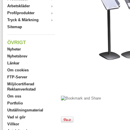
Arbetskläder
Profilprodukter
Tryck & Märkning
Sitemap
ÖVRIGT
Nyheter
Nyhetsbrev
Länkar
Om cookies
FTP-Server
Miljöcertifierad
Reklamverkstad
Om oss
Portfolio
Utställningsmaterial
Vad vi gör
Villkor